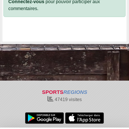
Connectez-vous
pour pouvoir participer aux
commentaires.
SPORTS
REGIONS
47419
visites