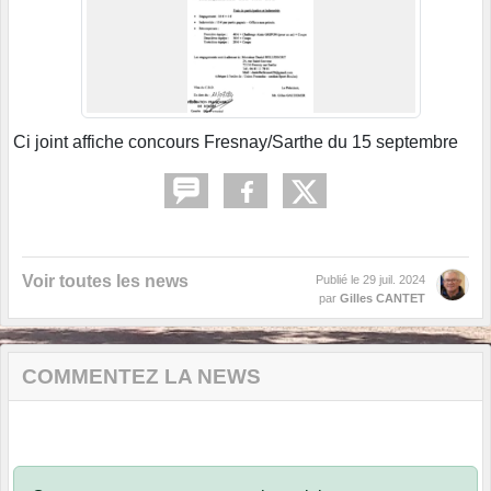
Ci joint affiche concours Fresnay/Sarthe du 15 septembre
Voir toutes les news
Publié le
29 juil. 2024
par
Gilles CANTET
COMMENTEZ LA NEWS