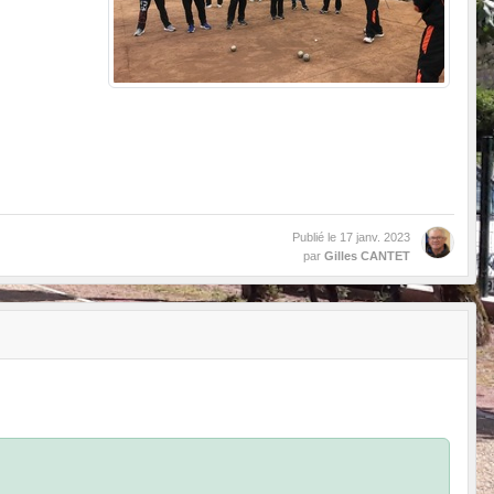
Publié le
17 janv. 2023
par
Gilles CANTET