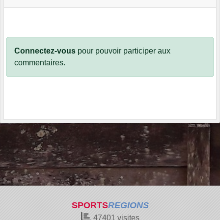
Connectez-vous
pour pouvoir participer aux
commentaires.
SPORTS
REGIONS
47401
visites