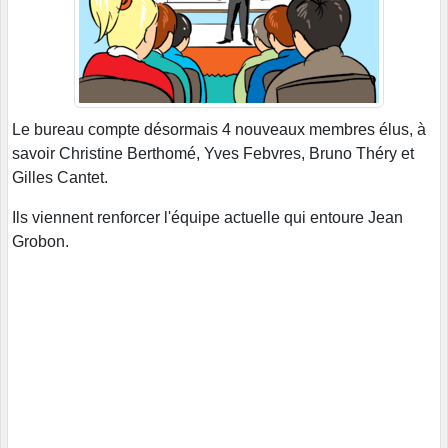
Le bureau compte désormais 4 nouveaux membres élus, à
savoir Christine Berthomé, Yves Febvres, Bruno Théry et
Gilles Cantet.
Ils viennent renforcer l'équipe actuelle qui entoure Jean
Grobon.