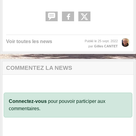
Voir toutes les news
Publié le
25 sept. 2022
par
Gilles CANTET
COMMENTEZ LA NEWS
Connectez-vous
pour pouvoir participer aux
commentaires.