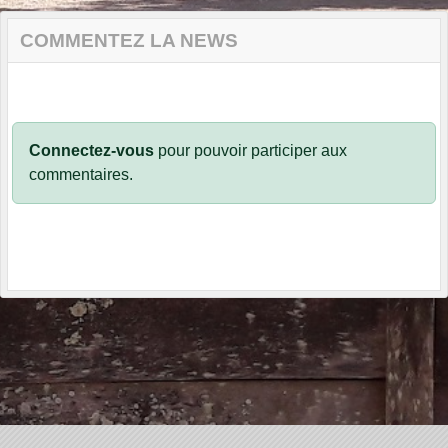
COMMENTEZ LA NEWS
Connectez-vous
pour pouvoir participer aux
commentaires.