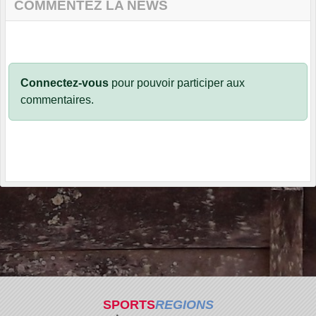
COMMENTEZ LA NEWS
Connectez-vous
pour pouvoir participer aux
commentaires.
SPORTS
REGIONS