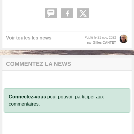
Voir toutes les news
Publié le
21 nov. 2022
par
Gilles CANTET
COMMENTEZ LA NEWS
Connectez-vous
pour pouvoir participer aux
commentaires.