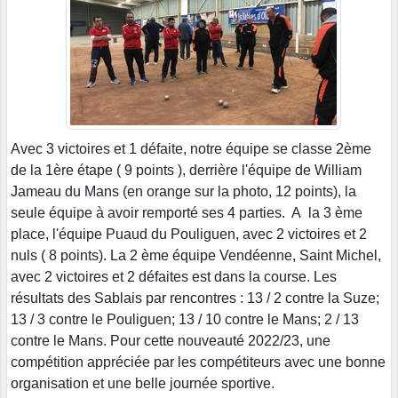
Avec 3 victoires et 1 défaite, notre équipe se classe 2ème
de la 1ère étape ( 9 points ), derrière l'équipe de William
Jameau du Mans (en orange sur la photo, 12 points), la
seule équipe à avoir remporté ses 4 parties. A la 3 ème
place, l'équipe Puaud du Pouliguen, avec 2 victoires et 2
nuls ( 8 points). La 2 ème équipe Vendéenne, Saint Michel,
avec 2 victoires et 2 défaites est dans la course. Les
résultats des Sablais par rencontres : 13 / 2 contre la Suze;
13 / 3 contre le Pouliguen; 13 / 10 contre le Mans; 2 / 13
contre le Mans. Pour cette nouveauté 2022/23, une
compétition appréciée par les compétiteurs avec une bonne
organisation et une belle journée sportive.