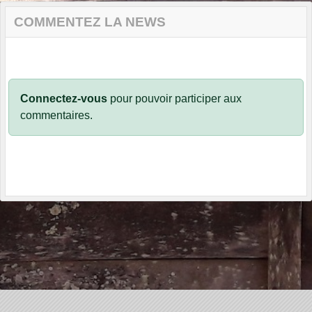
COMMENTEZ LA NEWS
Connectez-vous
pour pouvoir participer aux
commentaires.