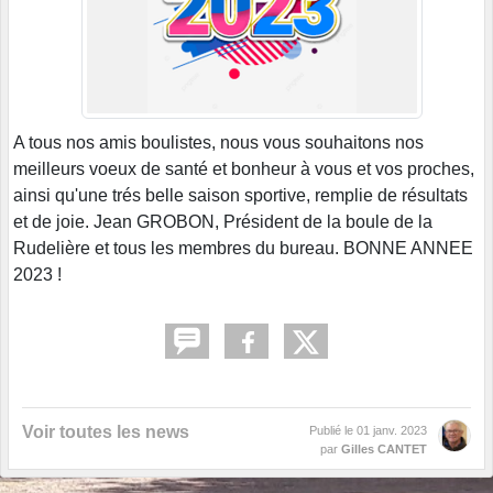
A tous nos amis boulistes, nous vous souhaitons nos
meilleurs voeux de santé et bonheur à vous et vos proches,
ainsi qu'une trés belle saison sportive, remplie de résultats
et de joie. Jean GROBON, Président de la boule de la
Rudelière et tous les membres du bureau. BONNE ANNEE
2023 !
Voir toutes les news
Publié le
01 janv. 2023
par
Gilles CANTET