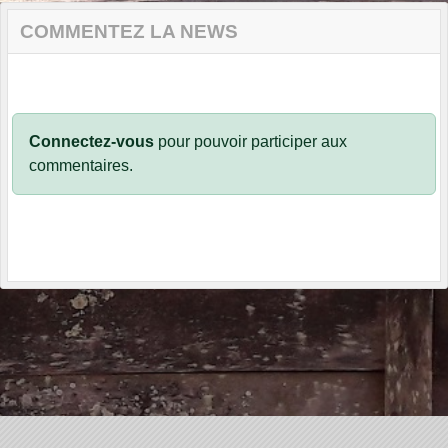
COMMENTEZ LA NEWS
Connectez-vous
pour pouvoir participer aux
commentaires.