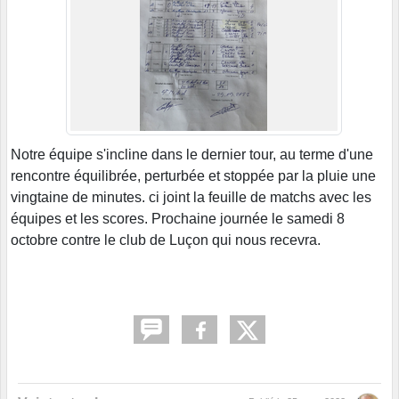
Notre équipe s'incline dans le dernier tour, au terme d'une
rencontre équilibrée, perturbée et stoppée par la pluie une
vingtaine de minutes. ci joint la feuille de matchs avec les
équipes et les scores. Prochaine journée le samedi 8
octobre contre le club de Luçon qui nous recevra.