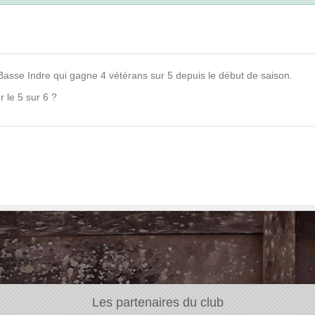
 Basse Indre qui gagne 4 vétérans sur 5 depuis le début de saison.
 le 5 sur 6 ?
Les partenaires du club