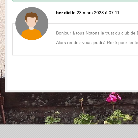
ber did
le 23 mars 2023 à 07:11
Bonjour à tous.Notons le trust du club de
Alors rendez-vous jeudi à Rezé pour tenter