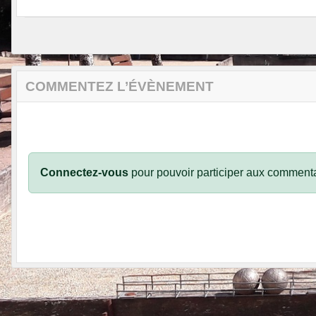
COMMENTEZ L’ÉVÈNEMENT
Connectez-vous
pour pouvoir participer aux commenta